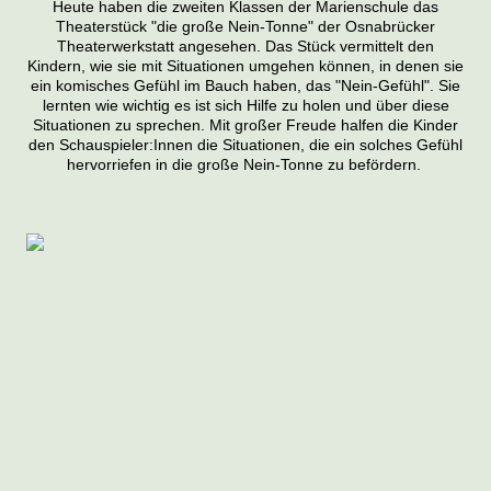
Heute haben die zweiten Klassen der Marienschule das
Theaterstück "die große Nein-Tonne" der Osnabrücker
Theaterwerkstatt angesehen.
Das Stück vermittelt den
Kindern, wie sie mit Situationen umgehen können, in denen sie
ein komisches Gefühl im Bauch haben, das "Nein-Gefühl"
. Sie
lernten wie wichtig es ist sich Hilfe zu holen und über diese
Situationen zu sprechen. Mit großer Freude halfen die Kinder
den Schauspieler:Innen die Situationen, die ein solches Gefühl
hervorriefen in die große Nein-Tonne zu befördern.