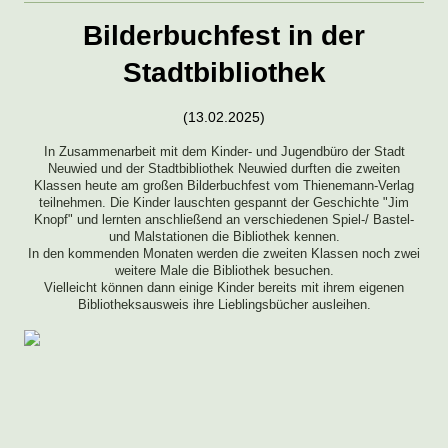
Bilderbuchfest in der
Stadtbibliothek
(13.02.2025)
In Zusammenarbeit mit dem Kinder- und Jugendbüro der Stadt
Neuwied und der Stadtbibliothek Neuwied durften die zweiten
Klassen heute am großen Bilderbuchfest vom Thienemann-Verlag
teilnehmen. Die Kinder lauschten gespannt der Geschichte "Jim
Knopf" und lernten anschließend an verschiedenen Spiel-/ Bastel-
und Malstationen die Bibliothek kennen.
In den kommenden Monaten werden die zweiten Klassen noch zwei
weitere Male die Bibliothek besuchen.
Vielleicht können dann einige Kinder bereits mit ihrem eigenen
Bibliotheksausweis ihre Lieblingsbücher ausleihen.