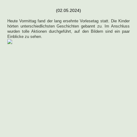
(02.05.2024)
Heute Vormittag fand der lang ersehnte Vorlesetag statt. Die Kinder
hörten unterschiedlichsten Geschichten gebannt zu. Im Anschluss
wurden tolle Aktionen durchgeführt, auf den Bildern sind ein paar
Einblicke zu sehen.