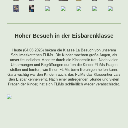
Hoher Besuch in der Eisbärenklasse
Heute (04.03.2026) bekam die Klasse 1a Besuch von unserem
Schulmaskottchen FLiMs. Die Kinder machten große Augen, als
unser freundliches Monster durch die Klassentür trat. Nach vielen
Umarmungen und Begrüßungen durften die Kinder FLiMs Fragen
stellen und lernten, wie Ihnen FLiMs beim Beruhigen helfen kann.
Ganz wichtig war den Kindern auch, das FLiMs das Klassentier Lars
den Eisbär kennenlernt. Nach einer aufregenden Stunde und vielen
Fragen der Kinder, hat sich FLiMs schließlich wieder verabschiedet.