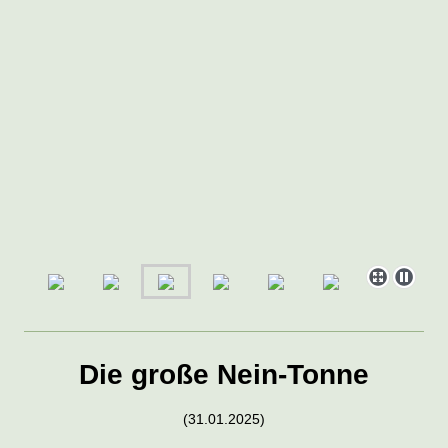
Die große Nein-Tonne
(31.01.2025)