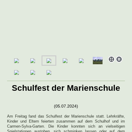
Schulfest der Marienschule
(05.07.2024)
Am Freitag fand das Schulfest der Marienschule statt. Lehrkräfte,
Kinder und Eltern feierten zusammen auf dem Schulhof und im
Carmen-Sylva-Garten. Die Kinder konnten sich an vielseitigen
Spielstationen austoben, sich schminken lassen oder auf dem