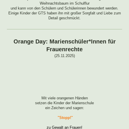
Weihnachtsbaum im Schulflur
und kann von den Schülern und Schülerinnen bewundert werden.
Einige Kinder der GTS haben ihn mit großer Sorgfalt und Liebe zum
Detail geschmückt.
Orange Day: Marienschüler*Innen für
Frauenrechte
(25.11.2025)
Mit viele orangenen Händen
setzen die Kinder der Marienschule
ein Zeichen und sagen:
"Stopp!"
zu Gewalt an Frauen!