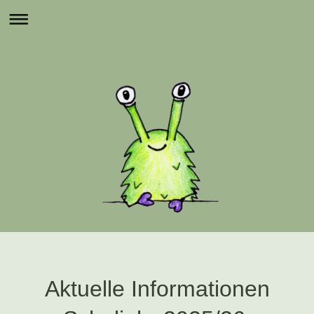
Aktuelle Informationen