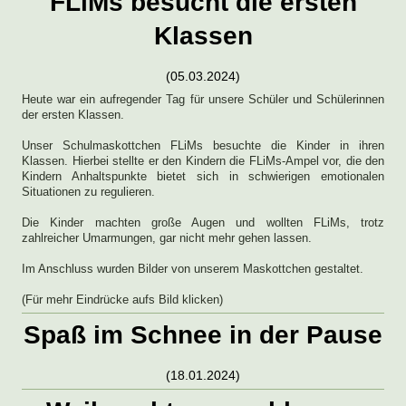
FLiMs besucht die ersten
Klassen
(05.03.2024)
Heute war ein aufregender Tag für unsere Schüler und Schülerinnen
der ersten Klassen.
Unser Schulmaskottchen FLiMs besuchte die Kinder in ihren
Klassen. Hierbei stellte er den Kindern die FLiMs-Ampel vor, die den
Kindern Anhaltspunkte bietet sich in schwierigen emotionalen
Situationen zu regulieren.
Die Kinder machten große Augen und wollten FLiMs, trotz
zahlreicher Umarmungen, gar nicht mehr gehen lassen.
Im Anschluss wurden Bilder von unserem Maskottchen gestaltet.
(Für mehr Eindrücke aufs Bild klicken)
Spaß im Schnee in der Pause
(18.01.2024)