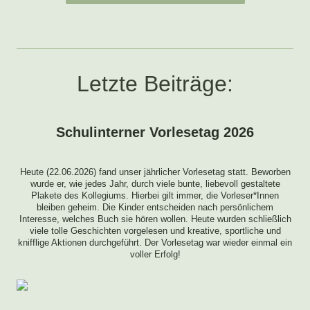
Letzte Beiträge:
Schulinterner Vorlesetag 2026
Heute (22.06.2026) fand unser jährlicher Vorlesetag statt. Beworben
wurde er, wie jedes Jahr, durch viele bunte, liebevoll gestaltete
Plakete des Kollegiums. Hierbei gilt immer, die Vorleser*Innen
bleiben geheim. Die Kinder entscheiden nach persönlichem
Interesse, welches Buch sie hören wollen. Heute wurden schließlich
viele tolle Geschichten vorgelesen und kreative, sportliche und
knifflige Aktionen durchgeführt. Der Vorlesetag war wieder einmal ein
voller Erfolg!