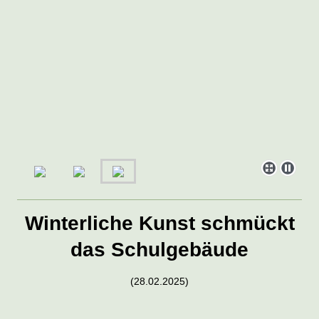
Winterliche Kunst schmückt
das Schulgebäude
(28.02.2025)