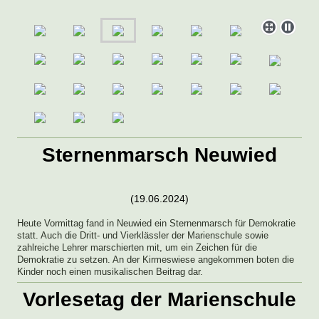
Sternenmarsch Neuwied
(19.06.2024)
Heute Vormittag fand in Neuwied ein Sternenmarsch für Demokratie
statt. Auch die Dritt- und Vierklässler der Marienschule sowie
zahlreiche Lehrer marschierten mit, um ein Zeichen für die
Demokratie zu setzen. An der Kirmeswiese angekommen boten die
Kinder noch einen musikalischen Beitrag dar.
Vorlesetag der Marienschule