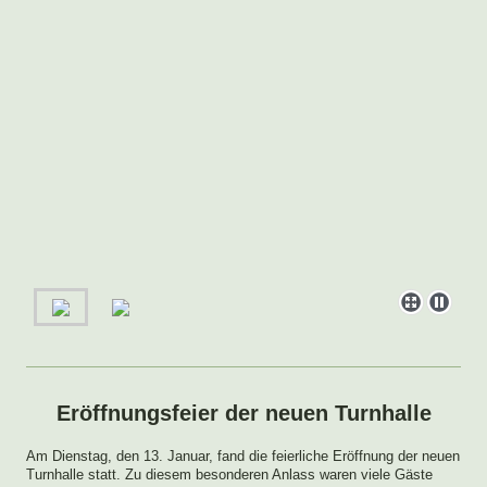
Eröffnungsfeier der neuen Turnhalle
Am Dienstag, den 13. Januar, fand die feierliche Eröffnung der neuen
Turnhalle statt. Zu diesem besonderen Anlass waren viele Gäste