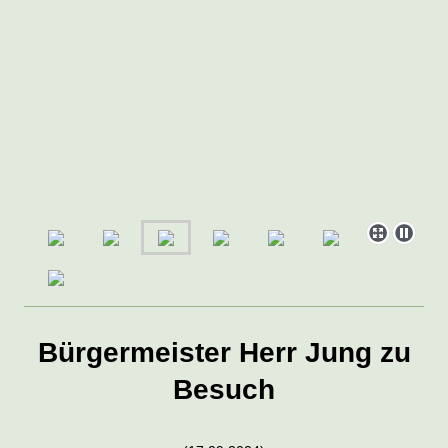
Bürgermeister Herr Jung zu
Besuch