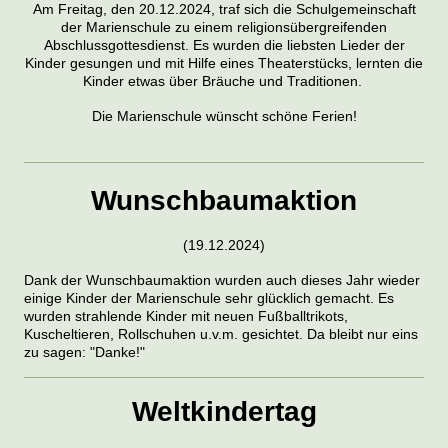
Am Freitag, den 20.12.2024, traf sich die Schulgemeinschaft
der Marienschule zu einem religionsübergreifenden
Abschlussgottesdienst. Es wurden die liebsten Lieder der
Kinder gesungen und mit Hilfe eines Theaterstücks, lernten die
Kinder etwas über Bräuche und Traditionen.
Die Marienschule wünscht schöne Ferien!
Wunschbaumaktion
(19.12.2024)
Dank der Wunschbaumaktion wurden auch dieses Jahr wieder
einige Kinder der Marienschule sehr glücklich gemacht. Es
wurden strahlende Kinder mit neuen Fußballtrikots,
Kuscheltieren, Rollschuhen u.v.m. gesichtet. Da bleibt nur eins
zu sagen: "Danke!"
Weltkindertag