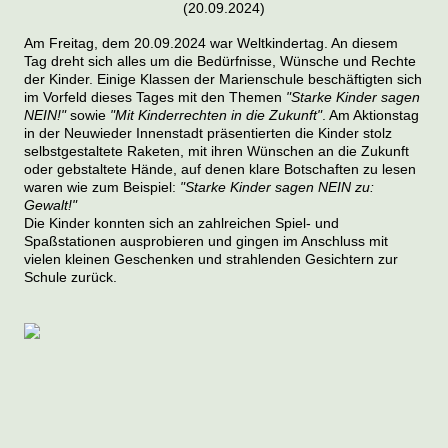
(20.09.2024)
Am Freitag, dem 20.09.2024 war Weltkindertag. An diesem
Tag dreht sich alles um die Bedürfnisse, Wünsche und Rechte
der Kinder. Einige Klassen der Marienschule beschäftigten sich
im Vorfeld dieses Tages mit den Themen
"Starke Kinder sagen
NEIN!"
sowie
"Mit Kinderrechten in die Zukunft"
. Am Aktionstag
in der Neuwieder Innenstadt präsentierten die Kinder stolz
selbstgestaltete Raketen, mit ihren Wünschen an die Zukunft
oder gebstaltete Hände, auf denen klare Botschaften zu lesen
waren wie zum Beispiel:
"Starke Kinder sagen NEIN zu:
Gewalt!"
Die Kinder konnten sich an zahlreichen Spiel- und
Spaßstationen ausprobieren und gingen im Anschluss mit
vielen kleinen Geschenken und strahlenden Gesichtern zur
Schule zurück.