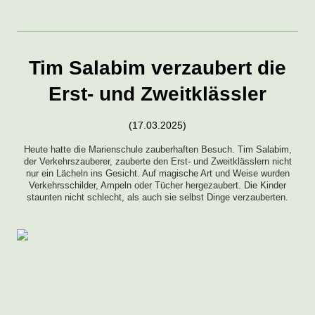
Tim Salabim verzaubert die
Erst- und Zweitklässler
(17.03.2025)
Heute hatte die Marienschule zauberhaften Besuch. Tim Salabim,
der Verkehrszauberer, zauberte den Erst- und Zweitklässlern nicht
nur ein Lächeln ins Gesicht. Auf magische Art und Weise wurden
Verkehrsschilder, Ampeln oder Tücher hergezaubert.
Die Kinder
staunten nicht schlecht, als auch sie selbst Dinge verzauberten.