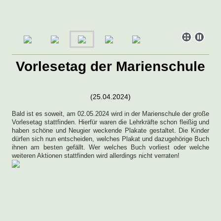
Vorlesetag der Marienschule
(25.04.2024)
Bald ist es soweit, am 02.05.2024 wird in der Marienschule der große
Vorlesetag stattfinden. Hierfür waren die Lehrkräfte schon fleißig und
haben schöne und Neugier weckende Plakate gestaltet. Die Kinder
dürfen sich nun entscheiden, welches Plakat und dazugehörige Buch
ihnen am besten gefällt. Wer welches Buch vorliest oder welche
weiteren Aktionen stattfinden wird allerdings nicht verraten!