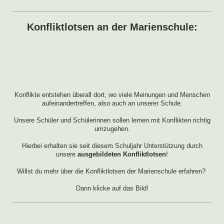
Konfliktlotsen an der Marienschule:
Konflikte entstehen überall dort, wo viele Meinungen und Menschen
aufeinandertreffen, also auch an unserer Schule.
Unsere Schüler und Schülerinnen sollen lernen mit Konflikten richtig
umzugehen.
Hierbei erhalten sie seit diesem Schuljahr Unterstützung durch
unsere
ausgebildeten
Konfliktlotsen
!
Willst du mehr über die Konfliktlotsen der Marienschule erfahren?
Dann klicke auf das Bild!