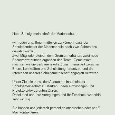
Liebe Schulgemeinschaft der Marienschule,
wir freuen uns, Ihnen mitteilen zu können, dass der
Schulelternbeirat der Marienschule nach zwei Jahren neu
gewählt wurde.
Zwei Mitglieder bleiben dem Gremium erhalten, zwei neue
Elternvertreterinnen ergänzen das Team. Gemeinsam
möchten wir die vertrauensvolle Zusammenarbeit zwischen
Eltern, Lehrkräften und Schulleitung fortsetzen und die
Interessen unserer Schulgemeinschaft engagiert vertreten.
Unser Ziel bleibt es, den Austausch innerhalb der
Schulgemeinschaft zu stärken, Ideen einzubringen und
Projekte aktiv zu unterstützen.
Dabei sind uns Ihre Anregungen und Ihr Feedback weiterhin
sehr wichtig.
Sie können uns jederzeit persönlich ansprechen oder per E-
Mail kontaktieren: