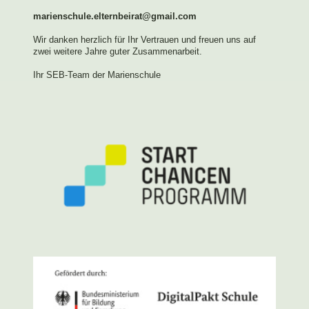
marienschule.elternbeirat@gmail.com
Wir danken herzlich für Ihr Vertrauen und freuen uns auf
zwei weitere Jahre guter Zusammenarbeit.
Ihr SEB-Team der Marienschule