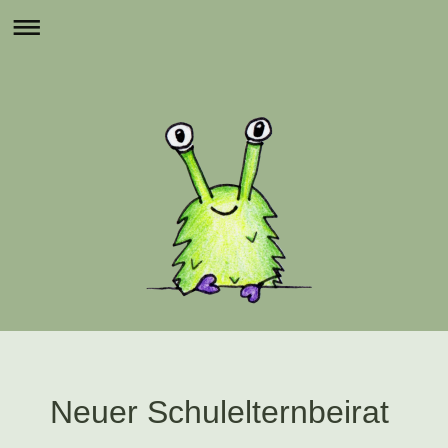
Neuer Schulelternbeirat